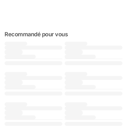
Recommandé pour vous