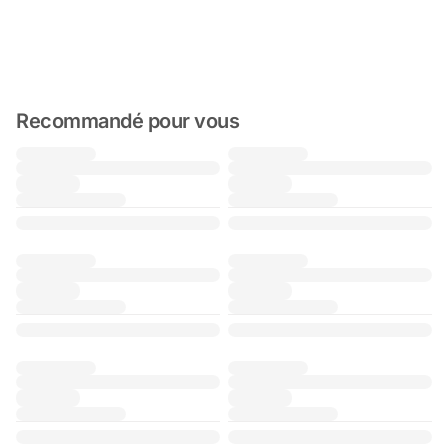
Recommandé pour vous