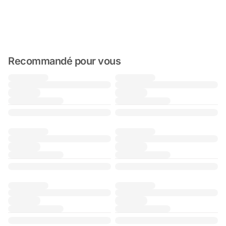
Recommandé pour vous