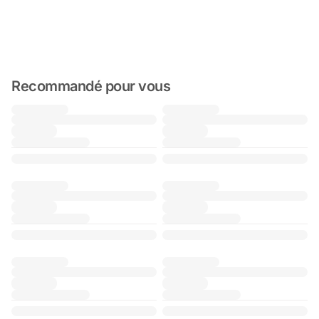
Recommandé pour vous