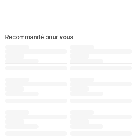
Recommandé pour vous