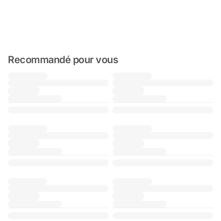
Recommandé pour vous