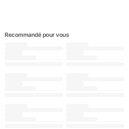
Recommandé pour vous