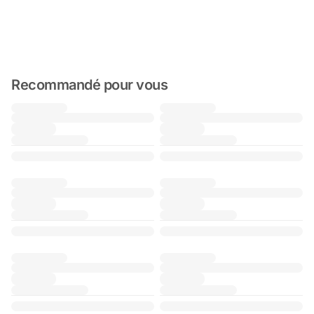
Recommandé pour vous