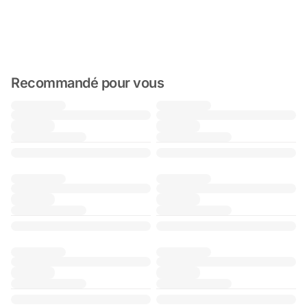
Recommandé pour vous