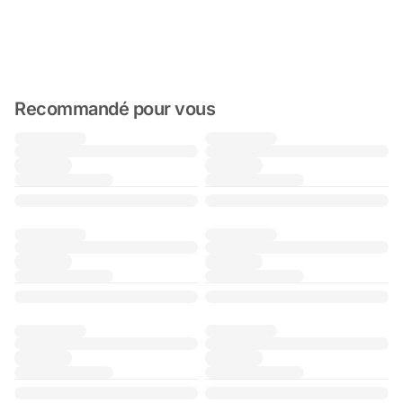
Recommandé pour vous