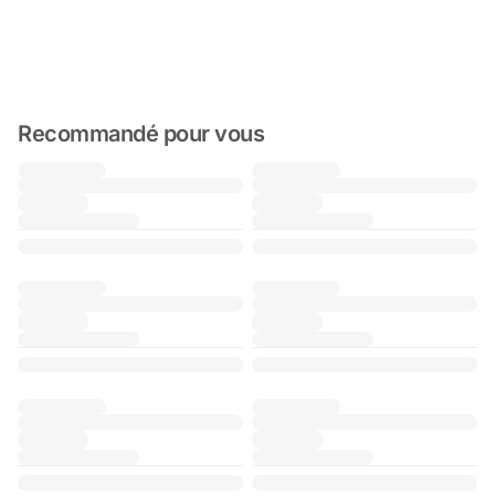
Recommandé pour vous