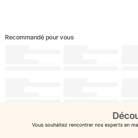
Recommandé pour vous
Décou
Vous souhaitez rencontrer nos experts en ma