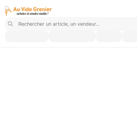
Vendez ce que vous n