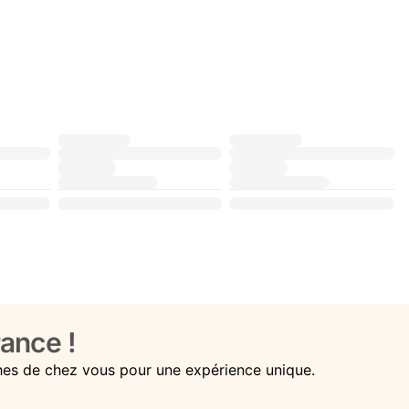
ance !
hes de chez vous pour une expérience unique.