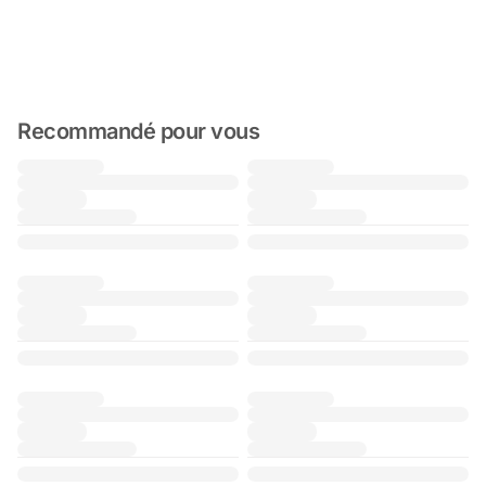
Recommandé pour vous