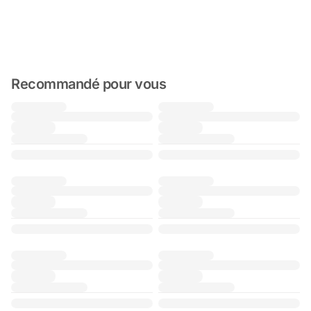
Recommandé pour vous