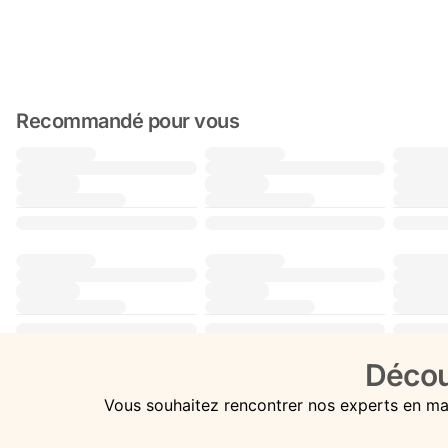
Recommandé pour vous
Décou
Vous souhaitez rencontrer nos experts en ma