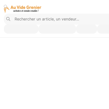
Vendez ce que vous n