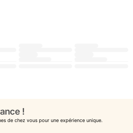
ance !
hes de chez vous pour une expérience unique.