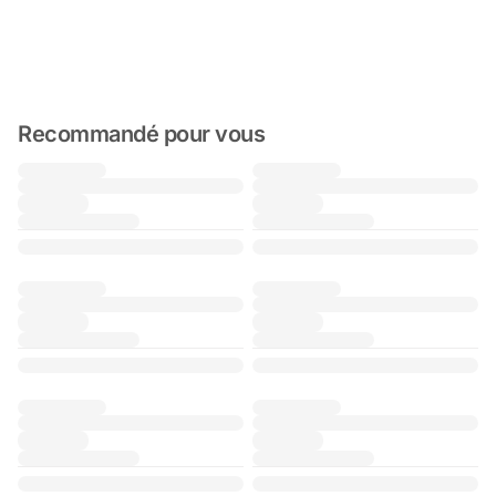
Recommandé pour vous