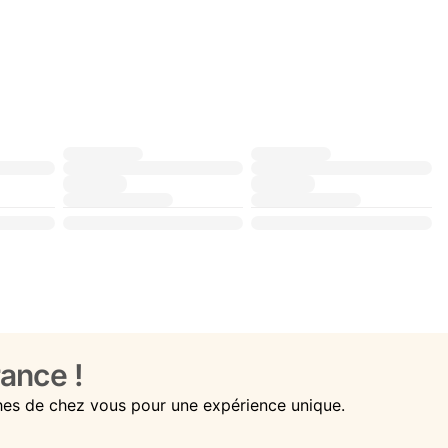
ance !
hes de chez vous pour une expérience unique.