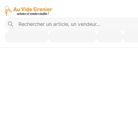
Vendez ce que vous n