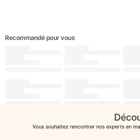
Recommandé pour vous
Décou
Vous souhaitez rencontrer nos experts en ma