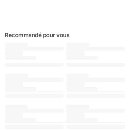
Recommandé pour vous