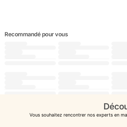
Recommandé pour vous
Décou
Vous souhaitez rencontrer nos experts en ma