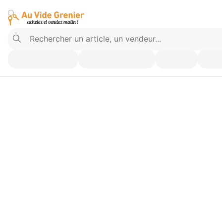
Vendez ce que vous n