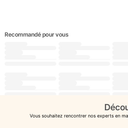
Recommandé pour vous
Décou
Vous souhaitez rencontrer nos experts en ma