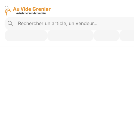
Vendez ce que vous n