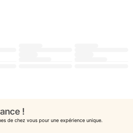
ance !
hes de chez vous pour une expérience unique.