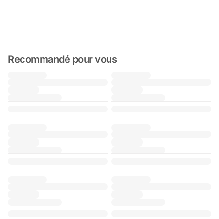
Recommandé pour vous