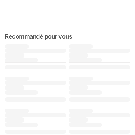
Recommandé pour vous