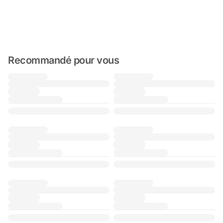
Recommandé pour vous