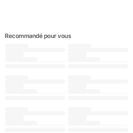
Recommandé pour vous