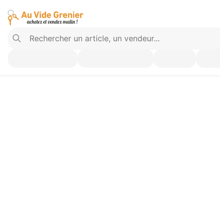
Vendez ce que vous n