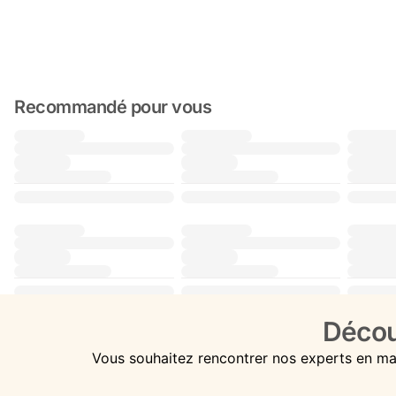
Recommandé pour vous
Décou
Vous souhaitez rencontrer nos experts en ma