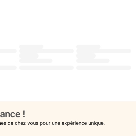
ance !
hes de chez vous pour une expérience unique.