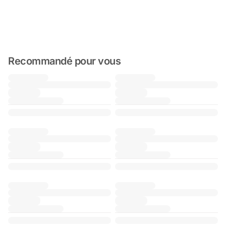
Recommandé pour vous