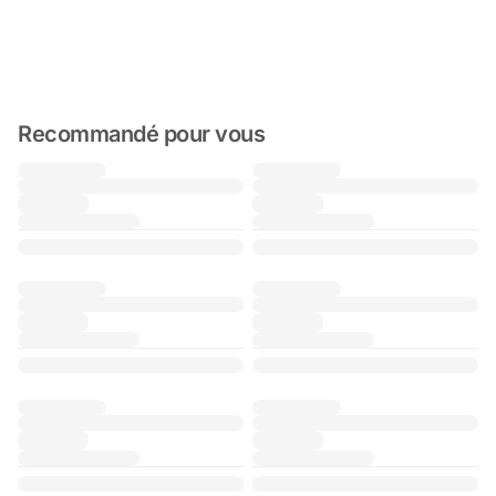
Recommandé pour vous