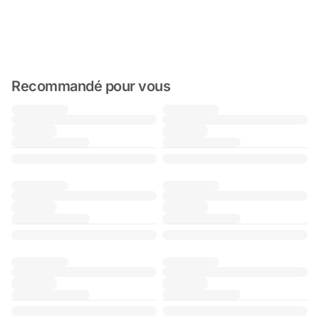
Recommandé pour vous