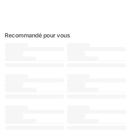
Recommandé pour vous