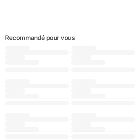
Recommandé pour vous