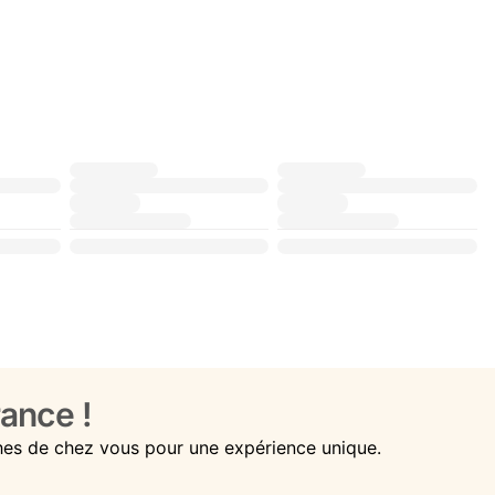
ance !
hes de chez vous pour une expérience unique.