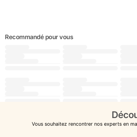
Recommandé pour vous
Décou
Vous souhaitez rencontrer nos experts en ma