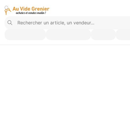
Vendez ce que vous n