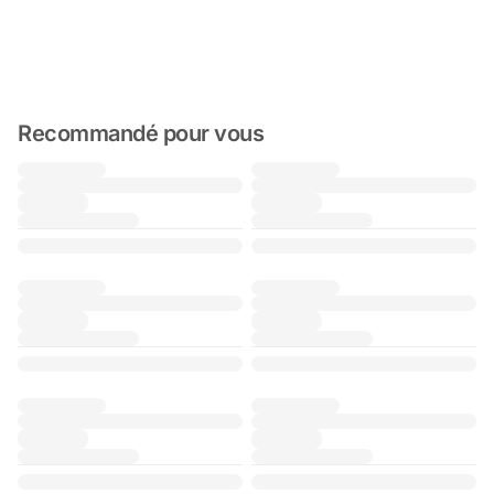
Recommandé pour vous