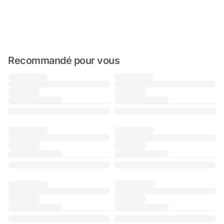
Recommandé pour vous