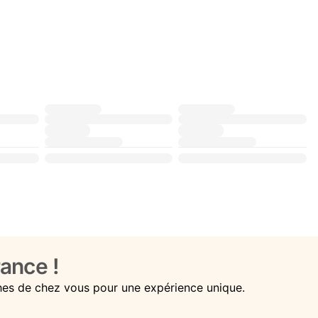
ance !
hes de chez vous pour une expérience unique.