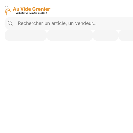
Vendez ce que vous n