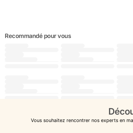
Recommandé pour vous
Décou
Vous souhaitez rencontrer nos experts en ma