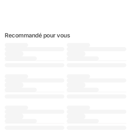
Recommandé pour vous