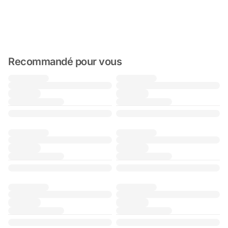
Recommandé pour vous