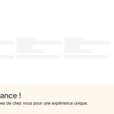
ance !
hes de chez vous pour une expérience unique.