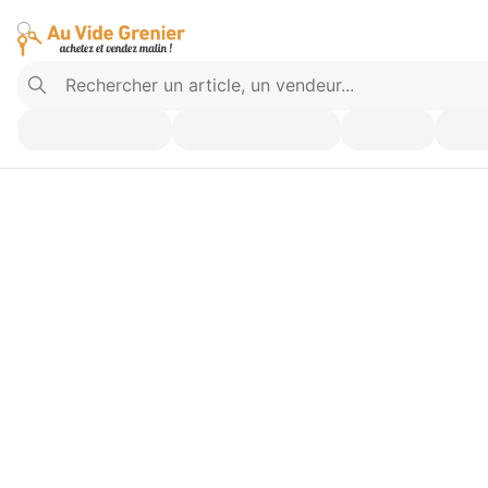
Vendez ce que vous n