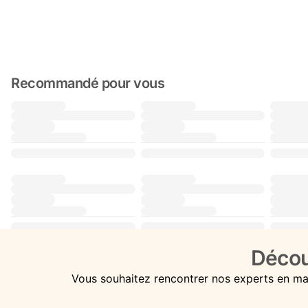
Recommandé pour vous
Décou
Vous souhaitez rencontrer nos experts en ma