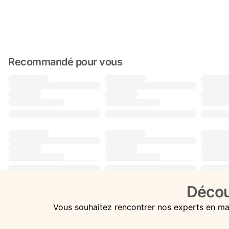
Recommandé pour vous
Décou
Vous souhaitez rencontrer nos experts en ma