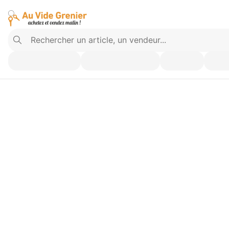
Vendez ce que vous n