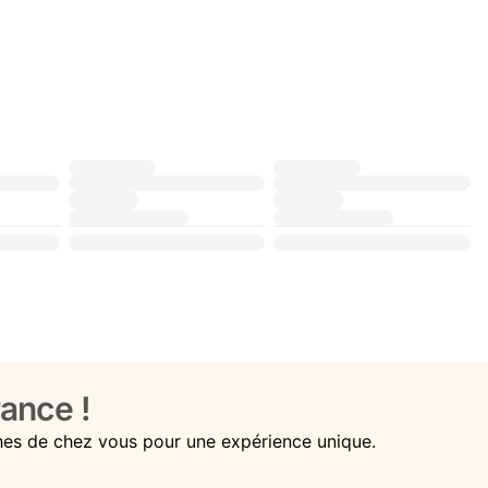
ance !
hes de chez vous pour une expérience unique.