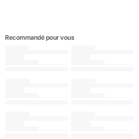
Recommandé pour vous