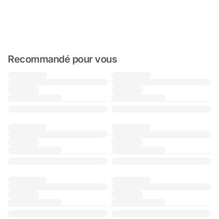
Recommandé pour vous