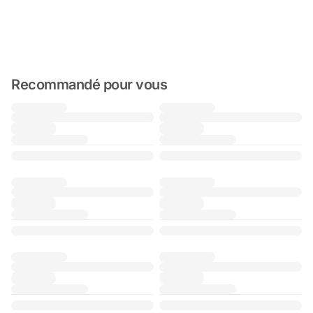
Recommandé pour vous