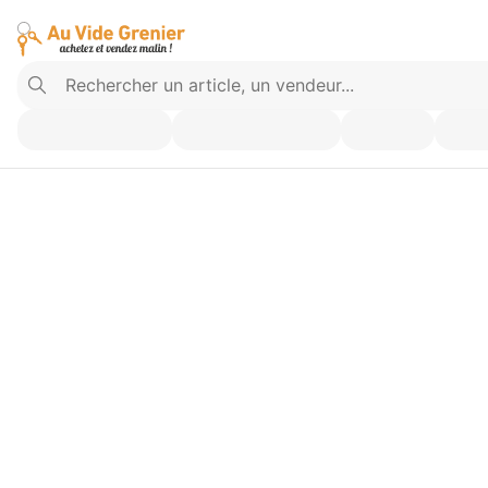
Vendez ce que vous n