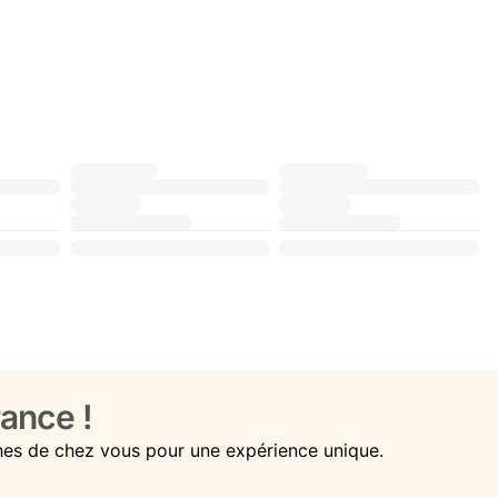
ance !
hes de chez vous pour une expérience unique.