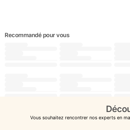
Recommandé pour vous
Décou
Vous souhaitez rencontrer nos experts en ma