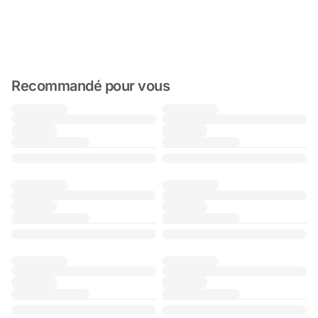
Recommandé pour vous