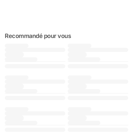
Recommandé pour vous