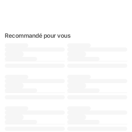
Recommandé pour vous