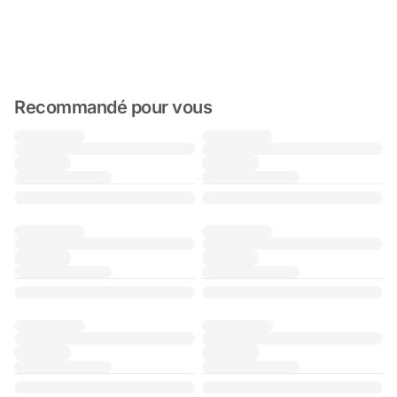
Recommandé pour vous