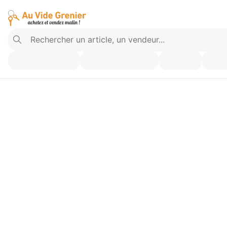
Vendez ce que vous n