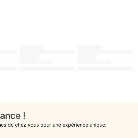
ance !
hes de chez vous pour une expérience unique.