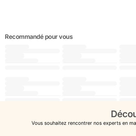
Recommandé pour vous
Décou
Vous souhaitez rencontrer nos experts en ma