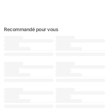
Recommandé pour vous