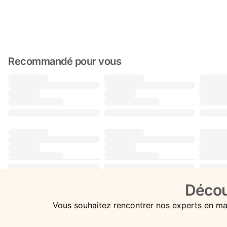
Recommandé pour vous
Décou
Vous souhaitez rencontrer nos experts en ma