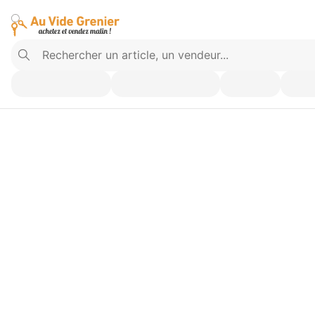
Vendez ce que vous n