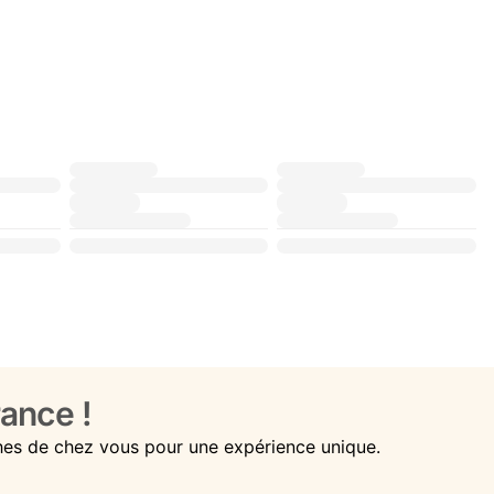
ance !
hes de chez vous pour une expérience unique.