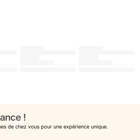
ance !
hes de chez vous pour une expérience unique.