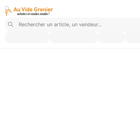
Vendez ce que vous n