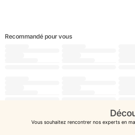
Recommandé pour vous
Décou
Vous souhaitez rencontrer nos experts en ma